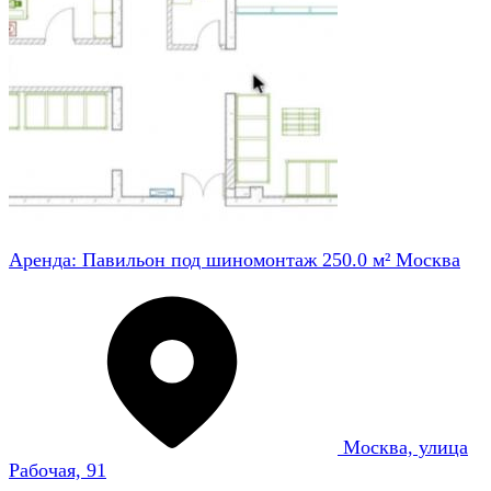
Аренда: Павильон под шиномонтаж 250.0 м² Москва
Москва, улица
Рабочая, 91