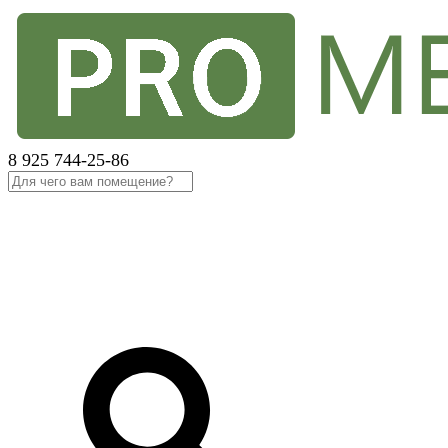
8 925 744-25-86