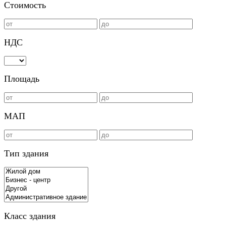
Стоимость
НДС
Площадь
МАП
Тип здания
Класс здания