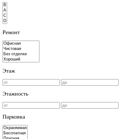
Ремонт
Этаж
Этажность
Парковка