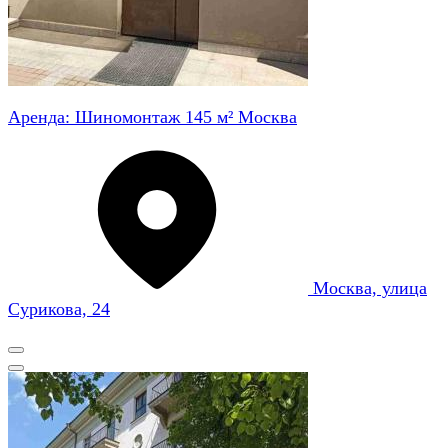
Аренда: Шиномонтаж 145 м² Москва
Москва, улица
Сурикова, 24