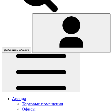
Добавить объект
Аренда
Торговые помещения
Офисы