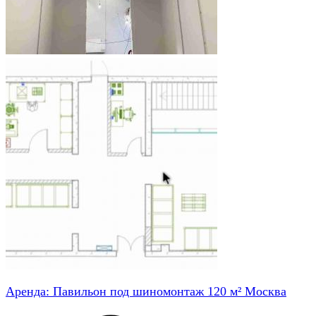
Аренда: Павильон под шиномонтаж 120 м² Москва