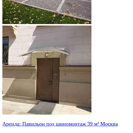
Аренда: Павильон под шиномонтаж 39 м² Москва