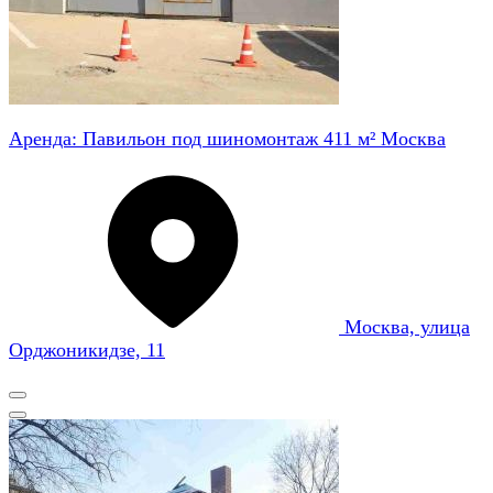
Аренда: Павильон под шиномонтаж 411 м² Москва
Москва, улица
Орджоникидзе, 11