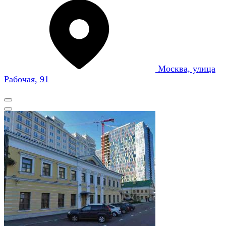
Москва, улица
Рабочая, 91