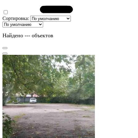
Сортировка:
Найдено
---
объектов