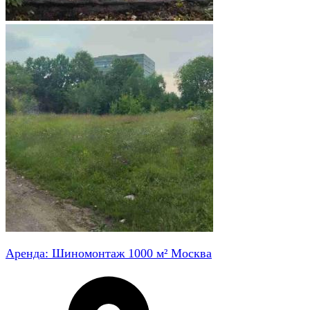
Аренда: Шиномонтаж 1000 м² Москва