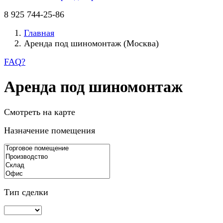
8 925 744-25-86
Главная
Аренда под шиномонтаж (Москва)
FAQ
?
Аренда под шиномонтаж
Смотреть на карте
Назначение помещения
Тип сделки