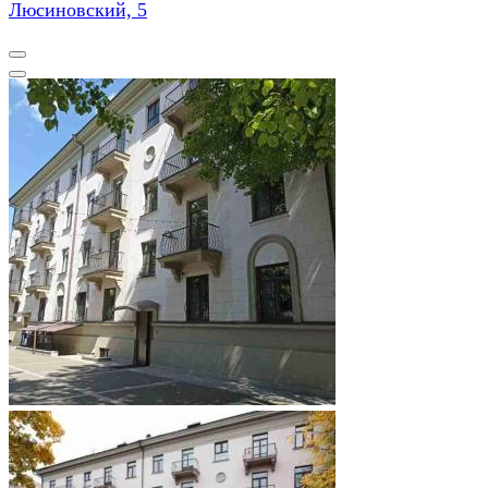
Люсиновский, 5