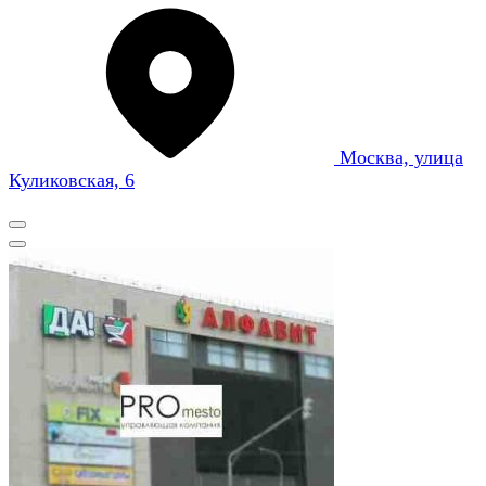
Москва, улица
Куликовская, 6