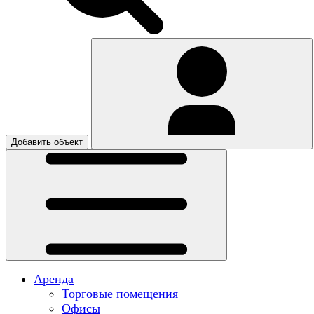
Добавить объект
Аренда
Торговые помещения
Офисы