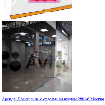
Аренда: Помещение с отдельным входом 280 м² Москва