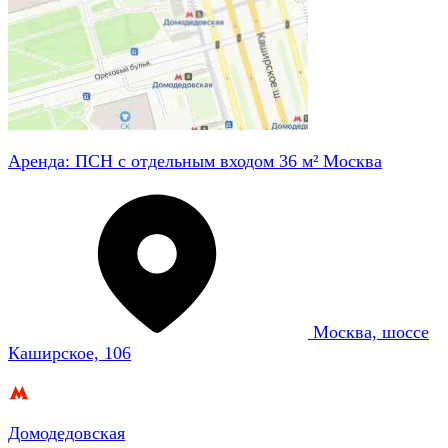
Аренда: ПСН с отдельным входом 36 м² Москва
Москва, шоссе
Каширское, 106
Домодедовская