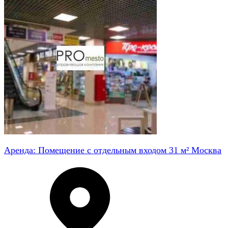
Аренда: Помещение с отдельным входом 31 м² Москва