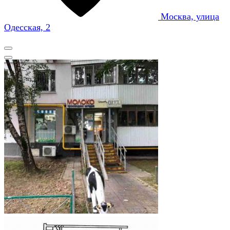
Москва, улица
Одесская, 2