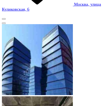
Москва, улица
Куликовская, 6