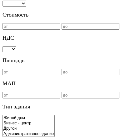
Стоимость
НДС
Площадь
МАП
Тип здания