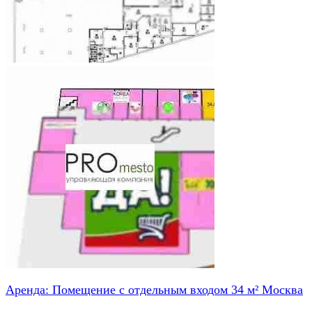
Аренда: Помещение с отдельным входом 34 м² Москва