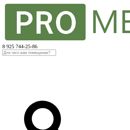
8 925 744-25-86