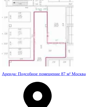
Аренда: Подсобное помещение 87 м² Москва