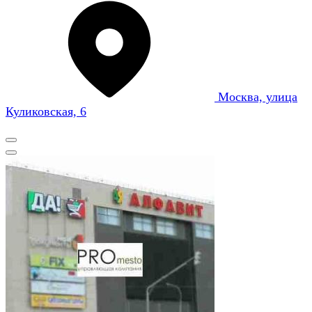
Москва, улица
Куликовская, 6