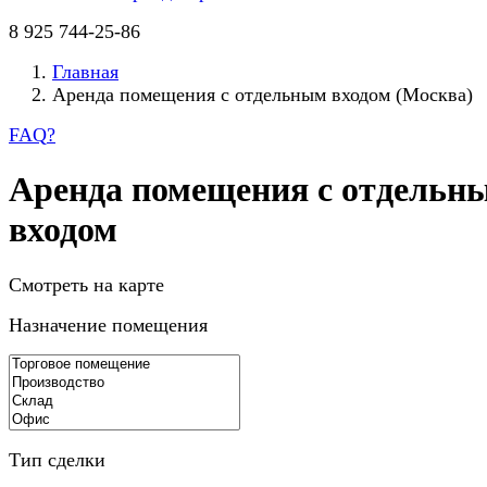
8 925 744-25-86
Главная
Аренда помещения с отдельным входом (Москва)
FAQ
?
Аренда помещения с отдельн
входом
Смотреть на карте
Назначение помещения
Тип сделки