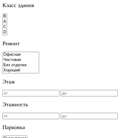
Класс здания
Ремонт
Этаж
Этажность
Парковка