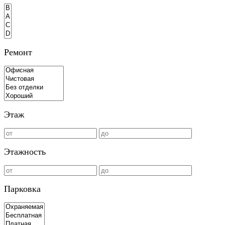
Ремонт
Этаж
Этажность
Парковка