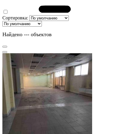
Сортировка:
Найдено
---
объектов