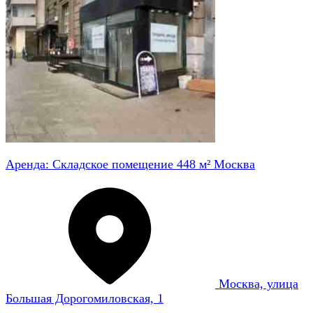
Аренда: Складское помещение 448 м² Москва
Москва, улица
Большая Дорогомиловская, 1