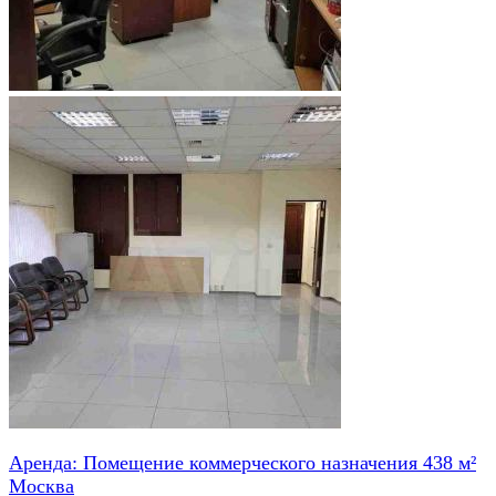
Аренда: Помещение коммерческого назначения 438 м²
Москва