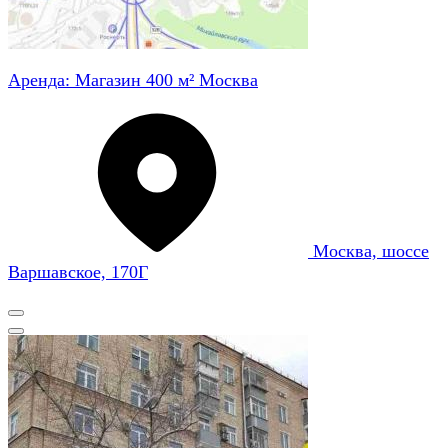
Аренда: Магазин 400 м² Москва
Москва, шоссе
Варшавское, 170Г