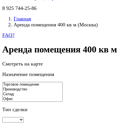
8 925 744-25-86
Главная
Аренда помещения 400 кв м (Москва)
FAQ
?
Аренда помещения 400 кв м
Смотреть на карте
Назначение помещения
Тип сделки