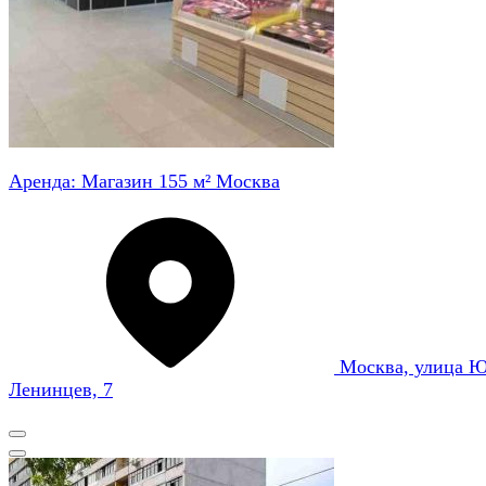
Аренда: Магазин 155 м² Москва
Москва, улица 
Ленинцев, 7