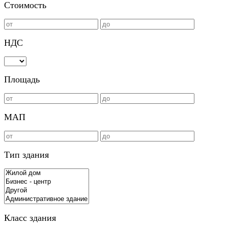
Стоимость
НДС
Площадь
МАП
Тип здания
Класс здания