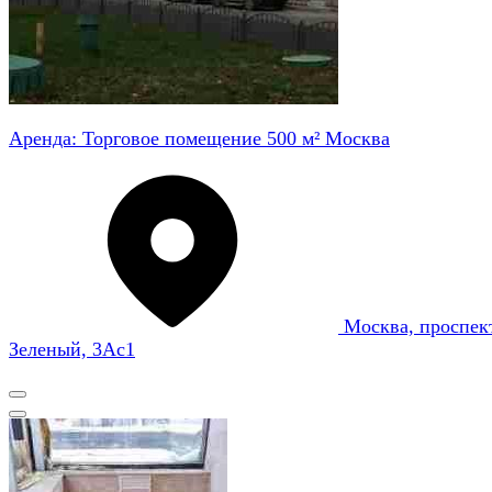
Аренда: Торговое помещение 500 м² Москва
Москва, проспек
Зеленый, 3Ас1