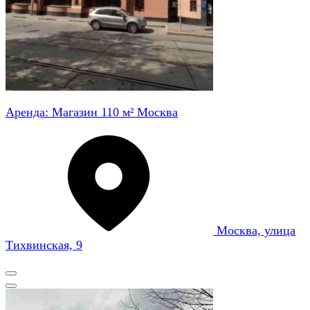
Аренда: Магазин 110 м² Москва
Москва, улица
Тихвинская, 9