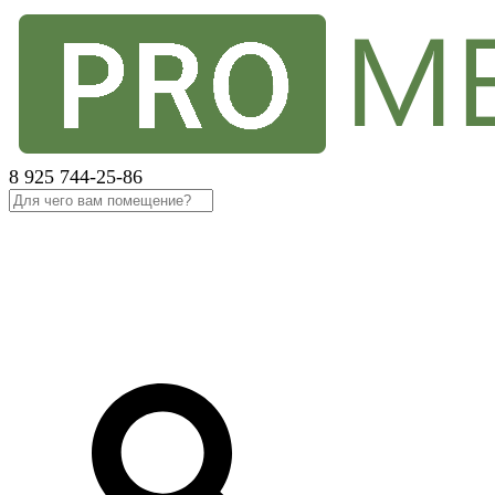
8 925 744-25-86