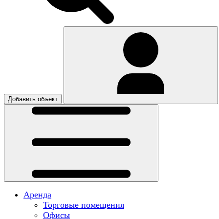
Добавить объект
Аренда
Торговые помещения
Офисы