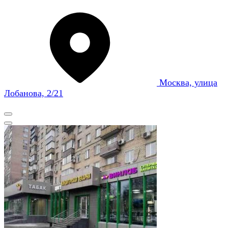
Москва, улица
Лобанова, 2/21