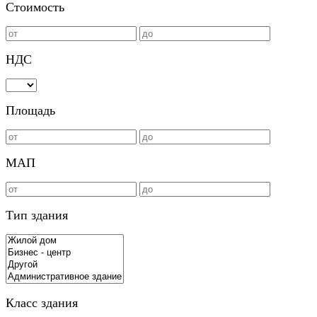
Стоимость
НДС
Площадь
МАП
Тип здания
Класс здания