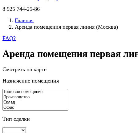
8 925 744-25-86
Главная
Аренда помещения первая линия (Москва)
FAQ
?
Аренда помещения первая ли
Смотреть на карте
Назначение помещения
Тип сделки