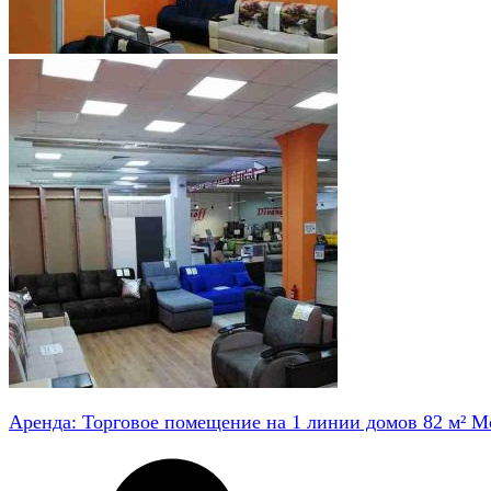
Аренда: Торговое помещение на 1 линии домов 82 м² М