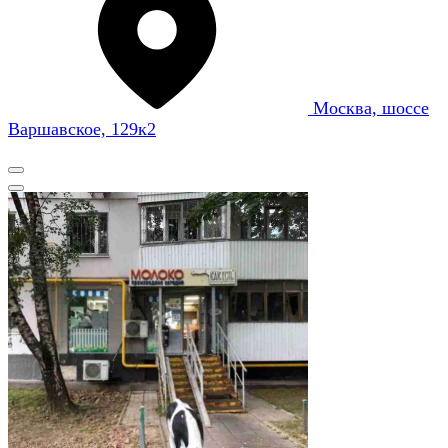
Москва, шоссе
Варшавское, 129к2