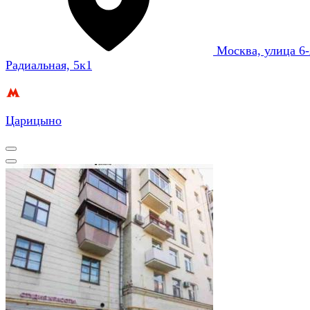
Москва, улица 6-
Радиальная, 5к1
Царицыно