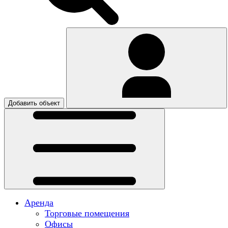
Добавить объект
Аренда
Торговые помещения
Офисы