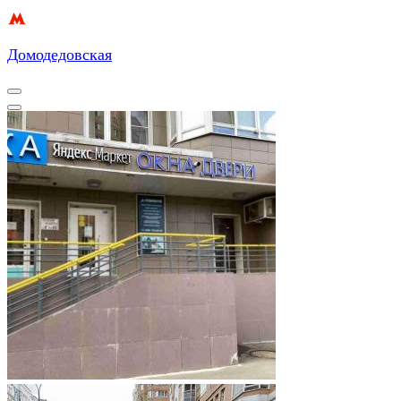
Домодедовская