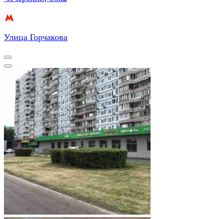
Улица Горчакова