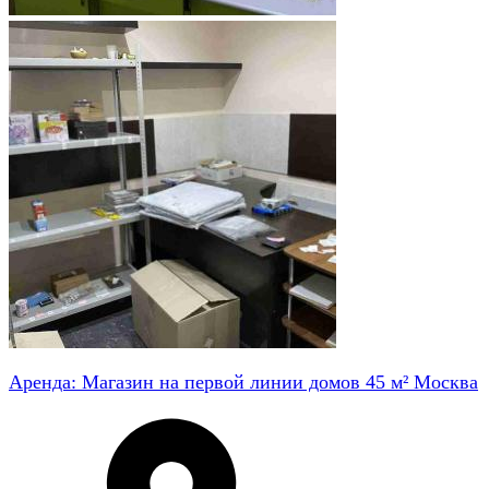
Аренда: Магазин на первой линии домов 45 м² Москва