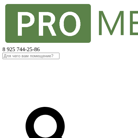
8 925 744-25-86