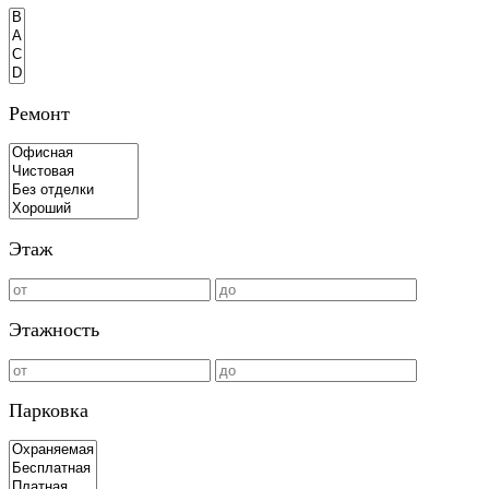
Ремонт
Этаж
Этажность
Парковка