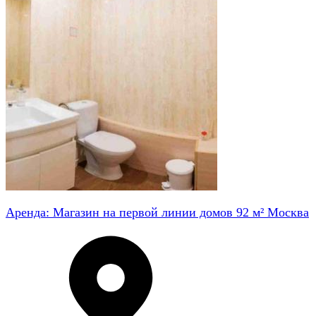
Аренда: Магазин на первой линии домов 92 м² Москва