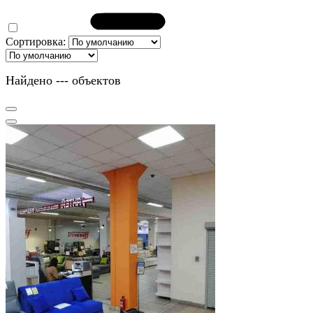
Сортировка:
Найдено
---
объектов