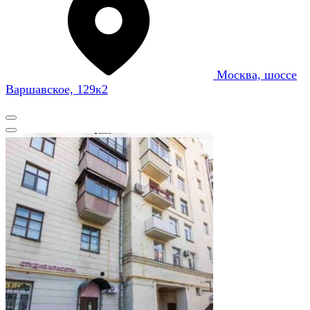
Москва, шоссе
Варшавское, 129к2