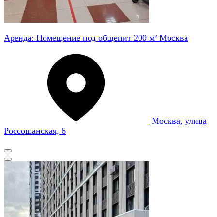
Аренда: Помещение под общепит 200 м² Москва
Москва, улица
Россошанская, 6