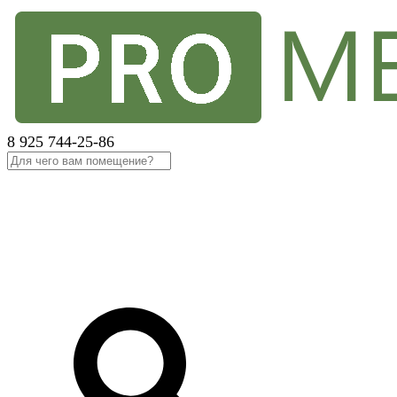
8 925 744-25-86