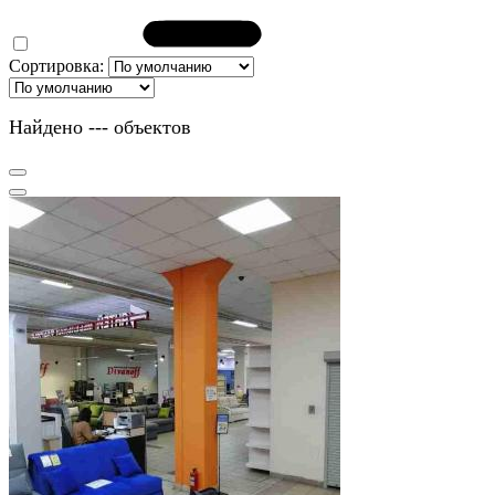
Сортировка:
Найдено
---
объектов