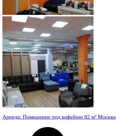
Аренда: Помещение под кофейню 82 м² Москва