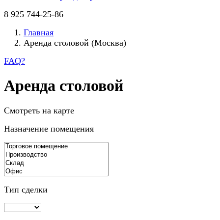
8 925 744-25-86
Главная
Аренда столовой (Москва)
FAQ
?
Аренда столовой
Смотреть на карте
Назначение помещения
Тип сделки