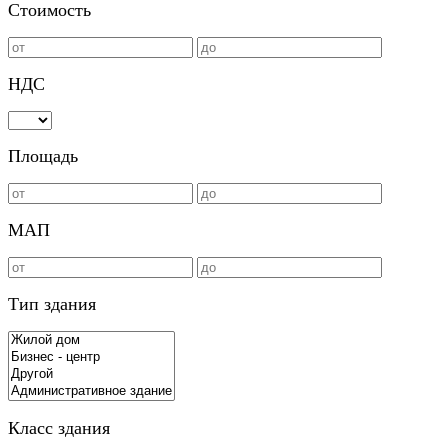
Стоимость
НДС
Площадь
МАП
Тип здания
Класс здания