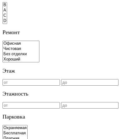
Ремонт
Этаж
Этажность
Парковка