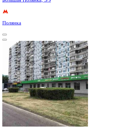
Полянка