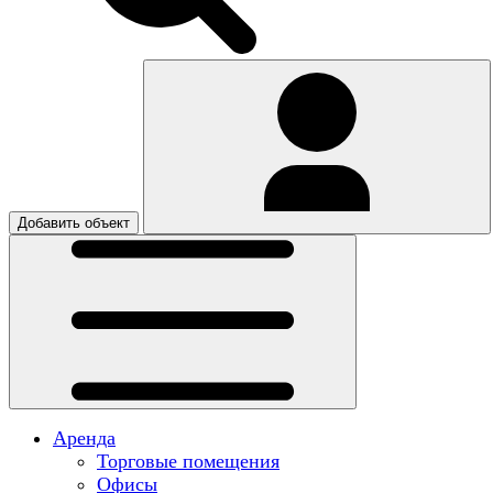
Добавить объект
Аренда
Торговые помещения
Офисы