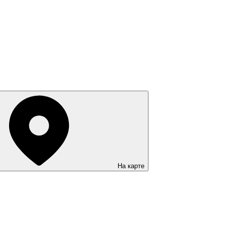
На карте