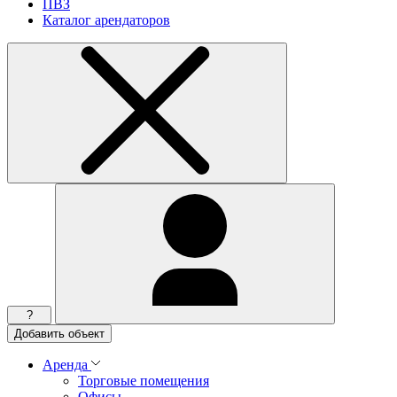
ПВЗ
Каталог арендаторов
?
Добавить объект
Аренда
Торговые помещения
Офисы