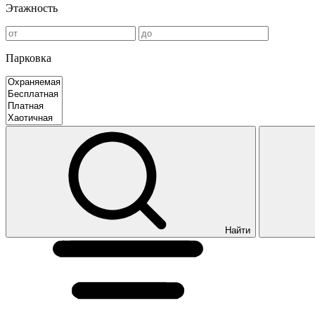
Этажность
Парковка
Найти