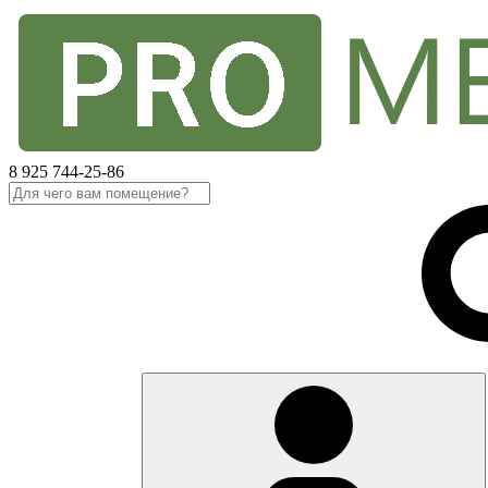
8 925 744-25-86