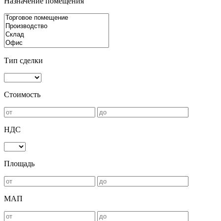
Назначение помещения
Тип сделки
Стоимость
НДС
Площадь
МАП