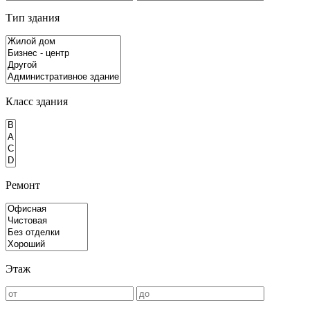
Тип здания
Класс здания
Ремонт
Этаж