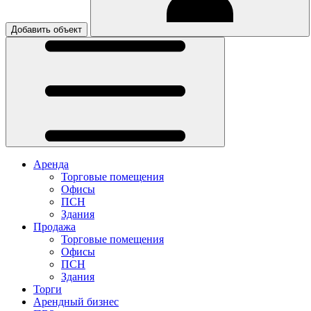
Добавить объект
Аренда
Торговые помещения
Офисы
ПСН
Здания
Продажа
Торговые помещения
Офисы
ПСН
Здания
Торги
Арендный бизнес