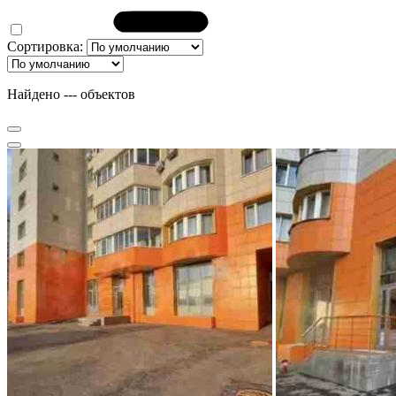
Сортировка:
Найдено
---
объектов