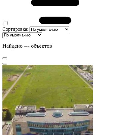
Сортировка:
Найдено
---
объектов