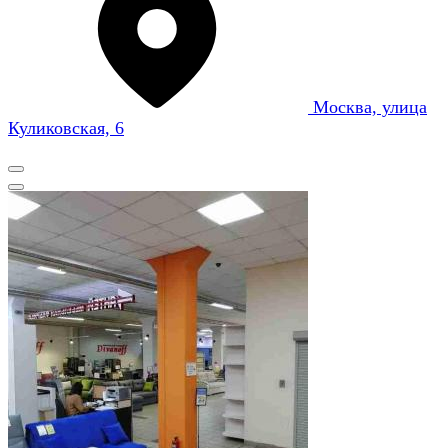
Москва, улица
Куликовская, 6