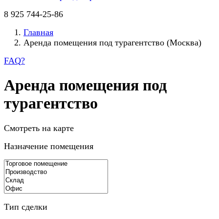
8 925 744-25-86
Главная
Аренда помещения под турагентство (Москва)
FAQ
?
Аренда помещения под
турагентство
Смотреть на карте
Назначение помещения
Тип сделки