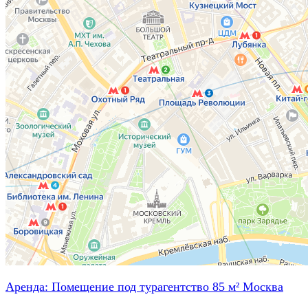
Аренда: Помещение под турагентство 85 м² Москва