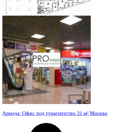
Аренда: Офис под турагентство 31 м² Москва