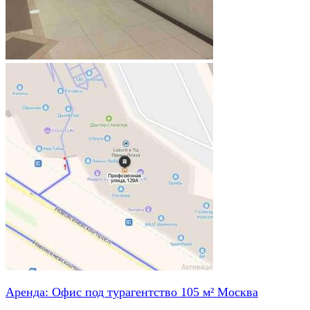
Аренда: Офис под турагентство 105 м² Москва