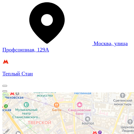
Москва, улица
Профсоюзная, 129А
Теплый Стан