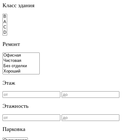
Класс здания
Ремонт
Этаж
Этажность
Парковка