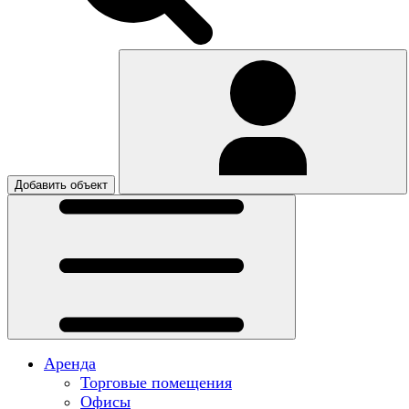
Добавить объект
Аренда
Торговые помещения
Офисы