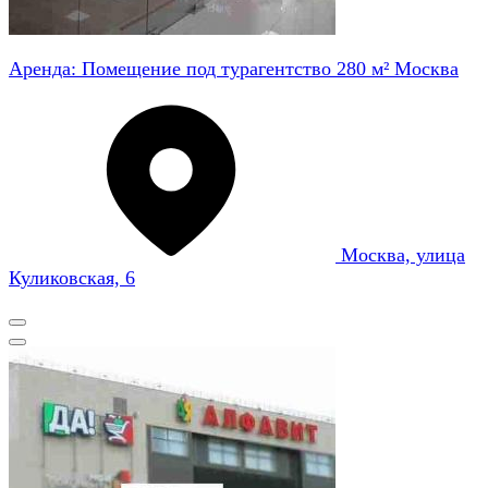
Аренда: Помещение под турагентство 280 м² Москва
Москва, улица
Куликовская, 6