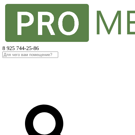
8 925 744-25-86