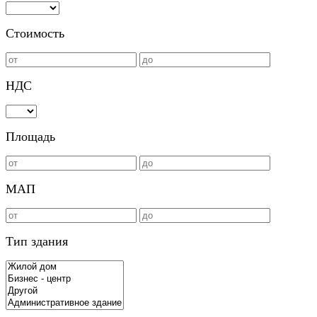
Стоимость
НДС
Площадь
МАП
Тип здания