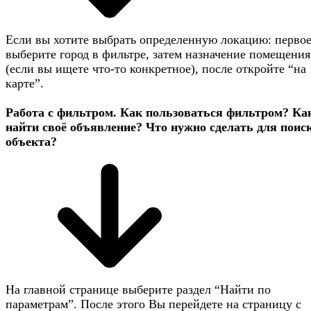
Если вы хотите выбрать определенную локацию: первое
выберите город в фильтре, затем назначение помещения
(если вы ищете что-то конкретное), после откройте “на
карте”.
Работа с фильтром. Как пользоваться фильтром? Ка
найти своё объявление? Что нужно сделать для поис
объекта?
На главной странице выберите раздел “Найти по
параметрам”. После этого Вы перейдете на страницу с