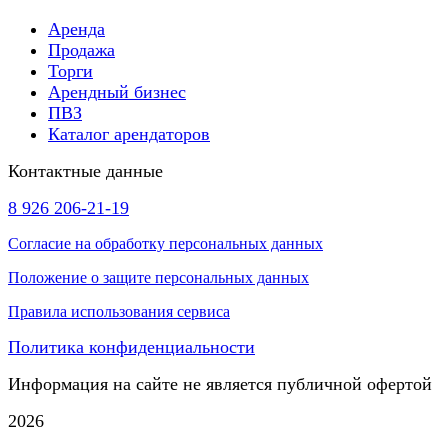
Аренда
Продажа
Торги
Арендный бизнес
ПВЗ
Каталог арендаторов
Контактные данные
8 926 206-21-19
Согласие на обработку персональных данных
Положение о защите персональных данных
Правила использования сервиса
Политика конфиденциальности
Информация на сайте не является публичной офертой
2026