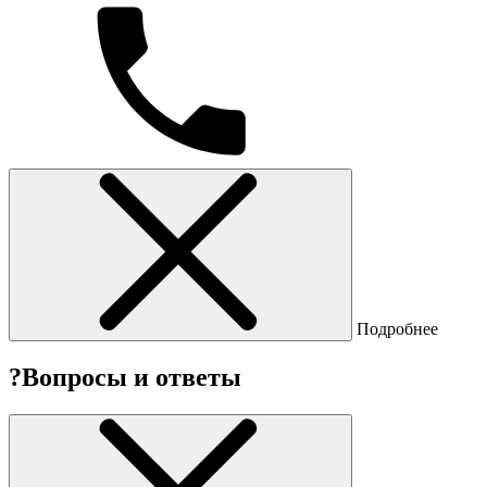
Подробнее
?
Вопросы и ответы