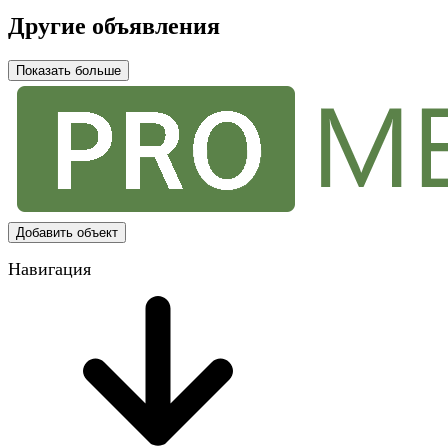
Другие объявления
Показать больше
Добавить объект
Навигация