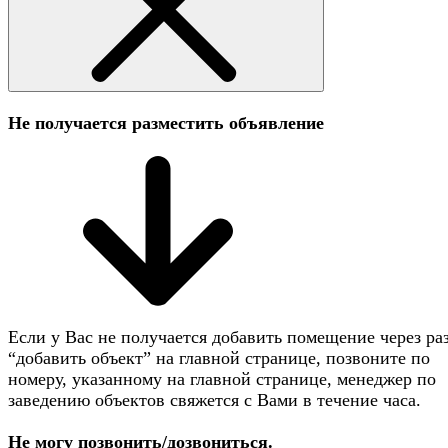
Не получается разместить объявление
Если у Вас не получается добавить помещение через ра
“добавить объект” на главной странице, позвоните по
номеру, указанному на главной странице, менеджер по
заведению объектов свяжется с Вами в течение часа.
Не могу позвонить/дозвониться.