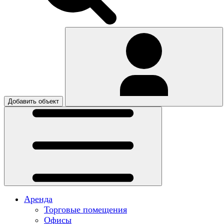
Добавить объект
Аренда
Торговые помещения
Офисы