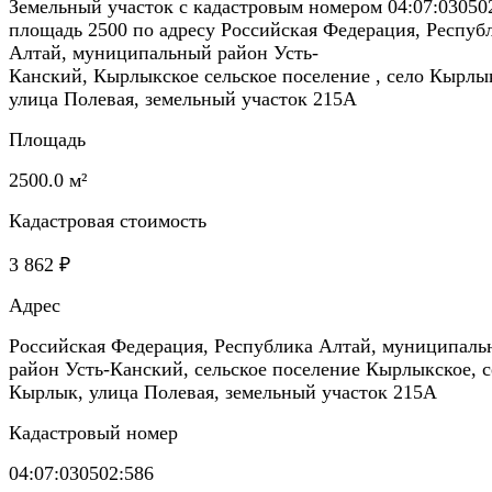
Земельный участок с кадастровым номером 04:07:03050
площадь 2500 по адресу Российская Федерация, Респуб
Алтай, муниципальный район Усть-
Канский, Кырлыкское сельское поселение , село Кырлы
улица Полевая, земельный участок 215А
Площадь
2500.0 м²
Кадастровая стоимость
3 862 ₽
Адрес
Российская Федерация, Республика Алтай, муниципал
район Усть-Канский, сельское поселение Кырлыкское, с
Кырлык, улица Полевая, земельный участок 215А
Кадастровый номер
04:07:030502:586