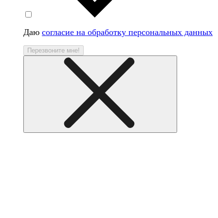
Даю
согласие на обработку персональных данных
Перезвоните мне!