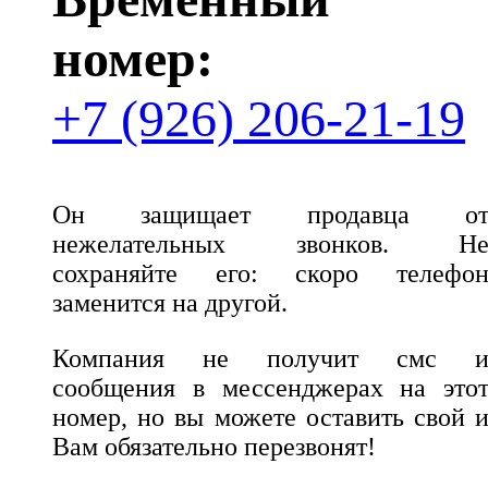
номер:
+7 (926) 206-21-19
Он защищает продавца о
нежелательных звонков. Н
сохраняйте его: скоро телефо
заменится на другой.
Компания не получит смс 
сообщения в мессенджерах на это
номер, но вы можете оставить свой 
Вам обязательно перезвонят!