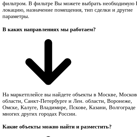
фильтром. В фильтре Вы можете выбрать необходимую
локацию, назначение помещения, тип сделки и другие
параметры.
В каких направлениях мы работаем?
На маркетплейсе вы найдете объекты в Москве, Моско
области, Санкт-Петербурге и Лен. области, Воронеже,
Омске, Калуге, Владимире, Пскове, Казани, Волгограде 
многих других городах России.
Какие объекты можно найти и разместить?