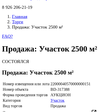
8 926 206-21-19
Главная
Торги
Продажа: Участок 2500 м²
FAQ
?
Продажа: Участок 2500 м²
СОСТОЯЛСЯ
Продажа: Участок 2500 м²
Номер извещения или лота
22000040570000000151
Номер объекта
BD-317388
Форма проведения торгов
АУКЦИОН
Категория
Участок
Вид торгов
Продажа