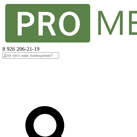
8 926 206-21-19