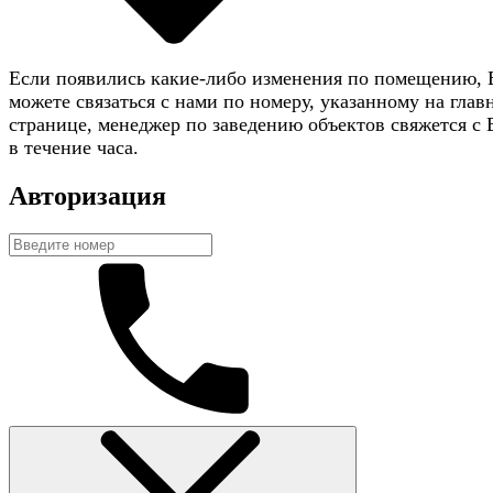
Если появились какие-либо изменения по помещению,
можете связаться с нами по номеру, указанному на глав
странице, менеджер по заведению объектов свяжется с
в течение часа.
Авторизация