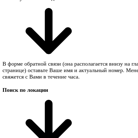
В форме обратной связи (она располагается внизу на гл
странице) оставьте Ваше имя и актуальный номер. Мен
свяжется с Вами в течение часа.
Поиск по локации