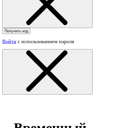
Получить код
Войти
с использованием пароля
Временный