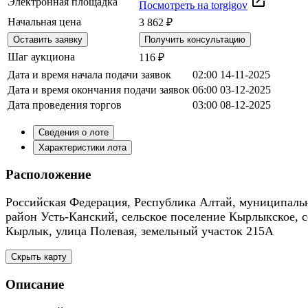
Электронная площадка
Посмотреть на torgigov
Начальная цена
3 862 ₽
Оставить заявку
Получить консультацию
Шаг аукциона
116 ₽
Дата и время начала подачи заявок
02:00 14-11-2025
Дата и время окончания подачи заявок
06:00 03-12-2025
Дата проведения торгов
03:00 08-12-2025
Сведения о лоте
Характеристики лота
Расположение
Российская Федерация, Республика Алтай, муниципал
район Усть-Канский, сельское поселение Кырлыкское, с
Кырлык, улица Полевая, земельный участок 215А
Скрыть карту
Описание