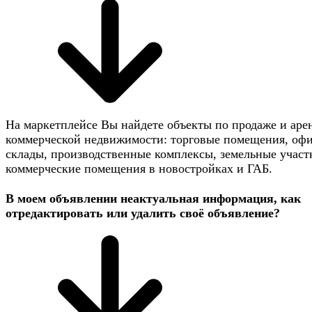
На маркетплейсе Вы найдете объекты по продаже и аре
коммерческой недвижимости: торговые помещения, оф
склады, производственные комплексы, земельные участ
коммерческие помещения в новостройках и ГАБ.
В моем объявлении неактуальная информация, как
отредактировать или удалить своё объявление?