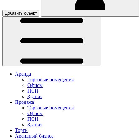
Добавить объект
Аренда
Торговые помещения
Офисы
ПСН
Здания
Продажа
Торговые помещения
Офисы
ПСН
Здания
Торги
Арендный бизнес