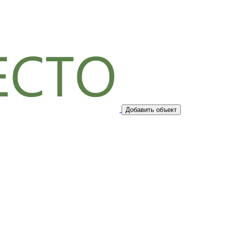
Добавить объект