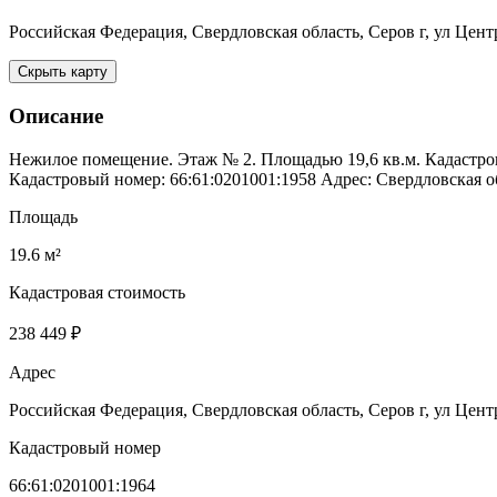
Российская Федерация, Свердловская область, Серов г, ул Центр
Скрыть карту
Описание
Нежилое помещение. Этаж № 2. Площадью 19,6 кв.м. Кадастров
Кадастровый номер: 66:61:0201001:1958 Адрес: Свердловская обл
Площадь
19.6 м²
Кадастровая стоимость
238 449 ₽
Адрес
Российская Федерация, Свердловская область, Серов г, ул Центр
Кадастровый номер
66:61:0201001:1964