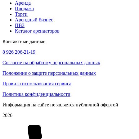
Аренда
Продажа
Торги
Арендный бизнес
ПВЗ
Каталог арендаторов
Контактные данные
8 926 206-21-19
Согласие на обработку персональных данных
Положение о защите персональных данных
Правила использования сервиса
Политика конфиденциальности
Информация на сайте не является публичной офертой
2026