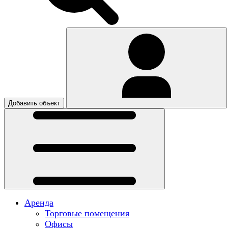
Добавить объект
Аренда
Торговые помещения
Офисы