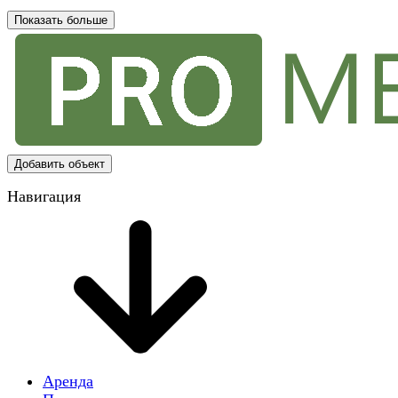
Показать больше
Добавить объект
Навигация
Аренда