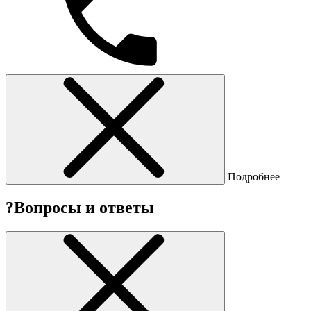
Подробнее
?
Вопросы и ответы