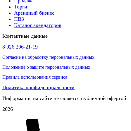
Продажа
Торги
Арендный бизнес
ПВЗ
Каталог арендаторов
Контактные данные
8 926 206-21-19
Согласие на обработку персональных данных
Положение о защите персональных данных
Правила использования сервиса
Политика конфиденциальности
Информация на сайте не является публичной офертой
2026