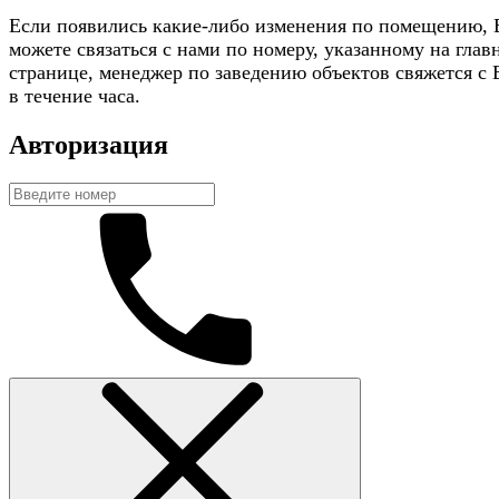
Если появились какие-либо изменения по помещению,
можете связаться с нами по номеру, указанному на глав
странице, менеджер по заведению объектов свяжется с
в течение часа.
Авторизация