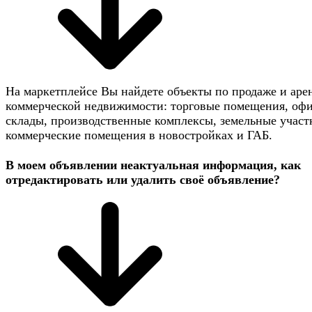
На маркетплейсе Вы найдете объекты по продаже и аре
коммерческой недвижимости: торговые помещения, оф
склады, производственные комплексы, земельные участ
коммерческие помещения в новостройках и ГАБ.
В моем объявлении неактуальная информация, как
отредактировать или удалить своё объявление?