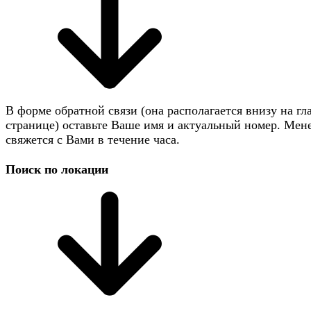
В форме обратной связи (она располагается внизу на гл
странице) оставьте Ваше имя и актуальный номер. Мен
свяжется с Вами в течение часа.
Поиск по локации