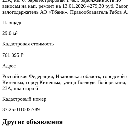
взносам на кап. ремонт на 13.01.2026 4279,30 руб. Залог
залогодержатель АО «Тбанк». Правообладатель Рябов А
Площадь
29.0 м²
Кадастровая стоимость
761 395 ₽
Адрес
Российская Федерация, Ивановская область, городской 
Кинешма, город Кинешма, улица Воеводы Боборыкина,
23А, квартира 6
Кадастровый номер
37:25:011002:789
Другие объявления