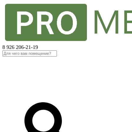
8 926 206-21-19