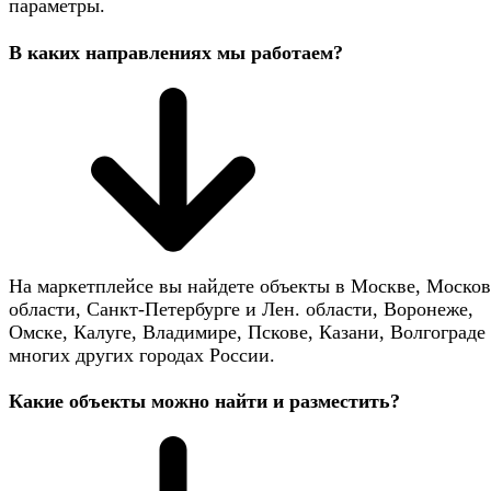
параметры.
В каких направлениях мы работаем?
На маркетплейсе вы найдете объекты в Москве, Моско
области, Санкт-Петербурге и Лен. области, Воронеже,
Омске, Калуге, Владимире, Пскове, Казани, Волгограде 
многих других городах России.
Какие объекты можно найти и разместить?