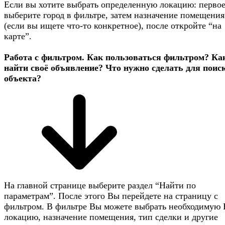
Если вы хотите выбрать определенную локацию: первое
выберите город в фильтре, затем назначение помещения
(если вы ищете что-то конкретное), после откройте “на
карте”.
Работа с фильтром. Как пользоваться фильтром? Ка
найти своё объявление? Что нужно сделать для поис
объекта?
На главной странице выберите раздел “Найти по
параметрам”. После этого Вы перейдете на страницу с
фильтром. В фильтре Вы можете выбрать необходимую
локацию, назначение помещения, тип сделки и другие