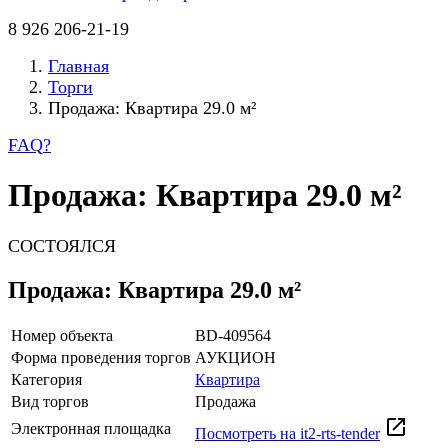
8 926 206-21-19
Главная
Торги
Продажа: Квартира 29.0 м²
FAQ
?
Продажа: Квартира 29.0 м²
СОСТОЯЛСЯ
Продажа: Квартира 29.0 м²
Номер объекта
BD-409564
Форма проведения торгов
АУКЦИОН
Категория
Квартира
Вид торгов
Продажа
Электронная площадка
Посмотреть на it2-rts-tender