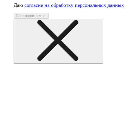
Даю
согласие на обработку персональных данных
Перезвоните мне!