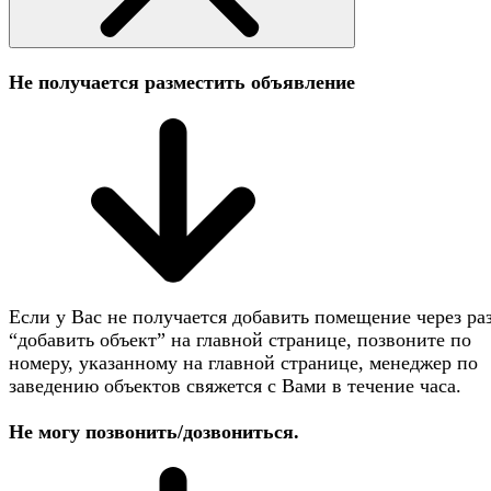
Не получается разместить объявление
Если у Вас не получается добавить помещение через ра
“добавить объект” на главной странице, позвоните по
номеру, указанному на главной странице, менеджер по
заведению объектов свяжется с Вами в течение часа.
Не могу позвонить/дозвониться.