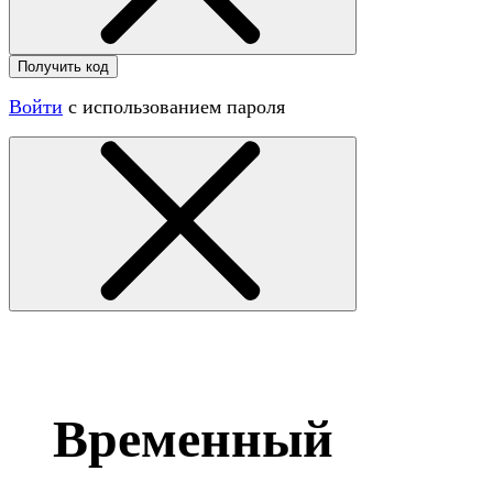
Получить код
Войти
с использованием пароля
Временный