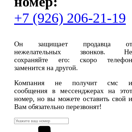
номер:
+7 (926) 206-21-19
Он защищает продавца о
нежелательных звонков. Н
сохраняйте его: скоро телефо
заменится на другой.
Компания не получит смс 
сообщения в мессенджерах на это
номер, но вы можете оставить свой 
Вам обязательно перезвонят!