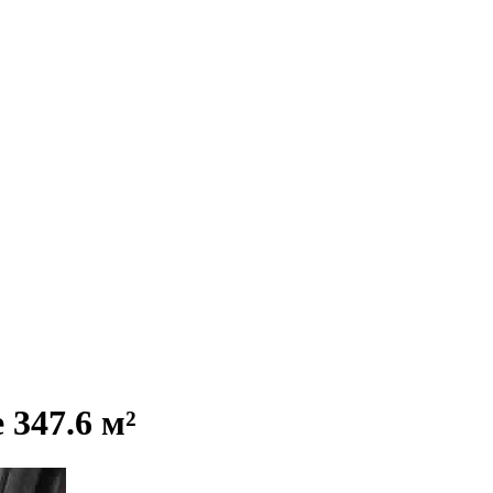
347.6 м²