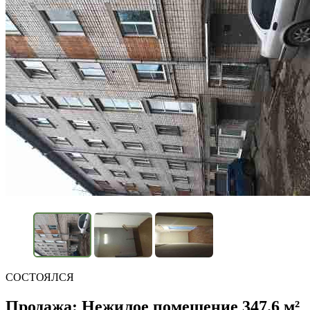
СОСТОЯЛСЯ
Продажа: Нежилое помещение 347.6 м²