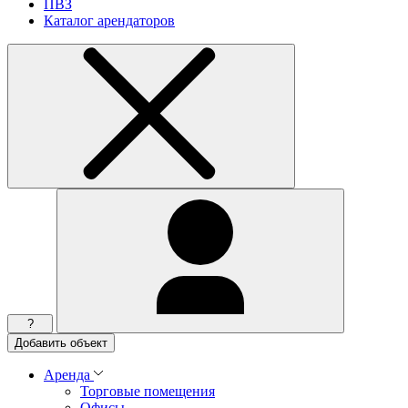
ПВЗ
Каталог арендаторов
?
Добавить объект
Аренда
Торговые помещения
Офисы