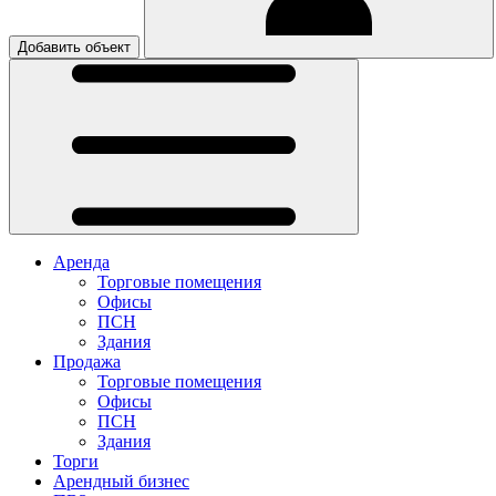
Добавить объект
Аренда
Торговые помещения
Офисы
ПСН
Здания
Продажа
Торговые помещения
Офисы
ПСН
Здания
Торги
Арендный бизнес