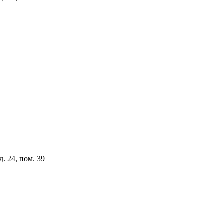
. 24, пом. 39