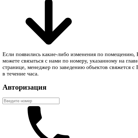
Если появились какие-либо изменения по помещению,
можете связаться с нами по номеру, указанному на глав
странице, менеджер по заведению объектов свяжется с
в течение часа.
Авторизация