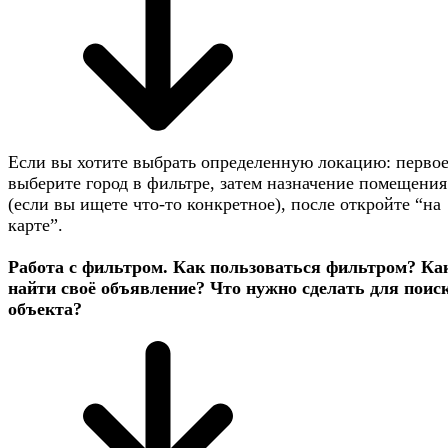
Если вы хотите выбрать определенную локацию: первое
выберите город в фильтре, затем назначение помещения
(если вы ищете что-то конкретное), после откройте “на
карте”.
Работа с фильтром. Как пользоваться фильтром? Ка
найти своё объявление? Что нужно сделать для поис
объекта?