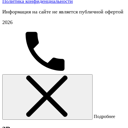
Политика конфиденциальности
Информация на сайте не является публичной офертой
2026
Подробнее