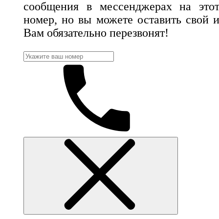
сообщения в мессенджерах на это
номер, но вы можете оставить свой 
Вам обязательно перезвонят!