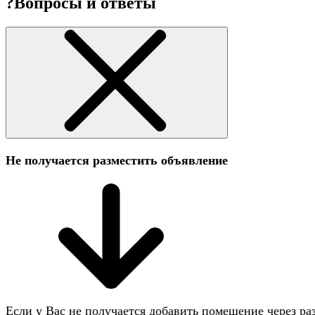
?
Вопросы и ответы
Не получается разместить объявление
Если у Вас не получается добавить помещение через ра