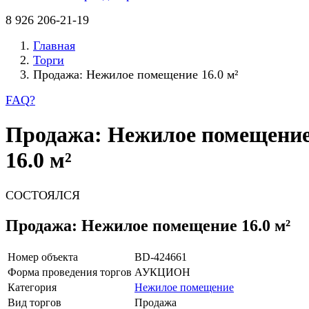
8 926 206-21-19
Главная
Торги
Продажа: Нежилое помещение 16.0 м²
FAQ
?
Продажа: Нежилое помещени
16.0 м²
СОСТОЯЛСЯ
Продажа: Нежилое помещение 16.0 м²
Номер объекта
BD-424661
Форма проведения торгов
АУКЦИОН
Категория
Нежилое помещение
Вид торгов
Продажа