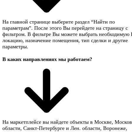
На главной странице выберите раздел “Найти по
параметрам”. После этого Вы перейдете на страницу с
фильтром. В фильтре Вы можете выбрать необходимую
локацию, назначение помещения, тип сделки и другие
параметры.
В каких направлениях мы работаем?
На маркетплейсе вы найдете объекты в Москве, Моско
области, Санкт-Петербурге и Лен. области, Воронеже,