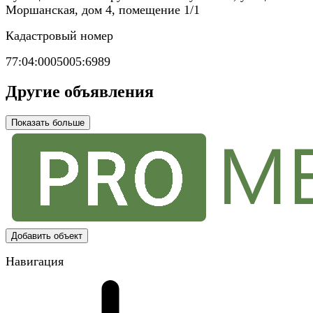
Моршанская, дом 4, помещение 1/1
Кадастровый номер
77:04:0005005:6989
Другие объявления
Показать больше
Добавить объект
Навигация