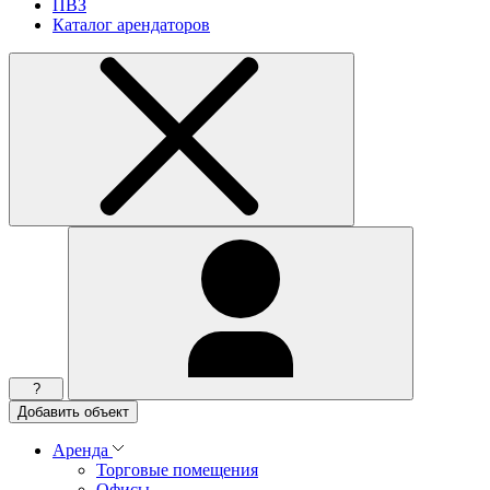
ПВЗ
Каталог арендаторов
?
Добавить объект
Аренда
Торговые помещения
Офисы