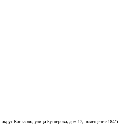
 округ Коньково, улица Бутлерова, дом 17, помещение 184/5