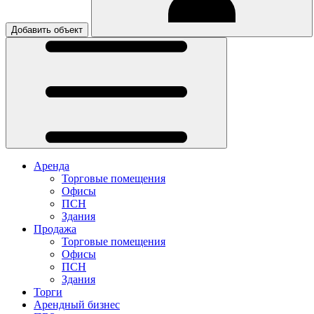
Добавить объект
Аренда
Торговые помещения
Офисы
ПСН
Здания
Продажа
Торговые помещения
Офисы
ПСН
Здания
Торги
Арендный бизнес