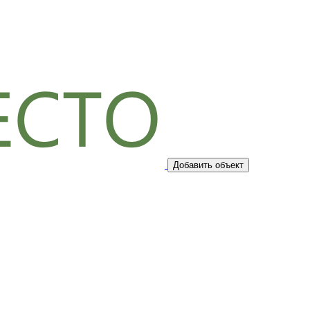
Добавить объект