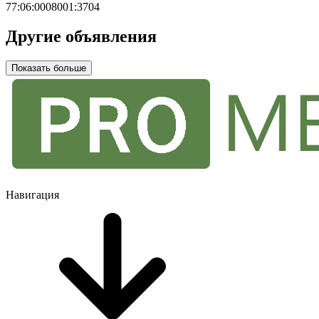
77:06:0008001:3704
Другие объявления
Показать больше
Навигация