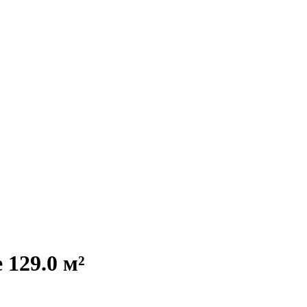
129.0 м²