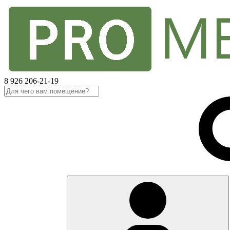
8 926 206-21-19