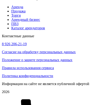
Аренда
Продажа
Торги
Арендный бизнес
ПВЗ
Каталог арендаторов
Контактные данные
8 926 206-21-19
Согласие на обработку персональных данных
Положение о защите персональных данных
Правила использования сервиса
Политика конфиденциальности
Информация на сайте не является публичной офертой
2026