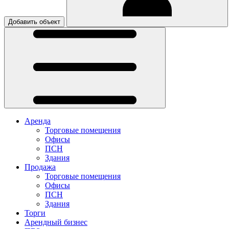
Добавить объект
Аренда
Торговые помещения
Офисы
ПСН
Здания
Продажа
Торговые помещения
Офисы
ПСН
Здания
Торги
Арендный бизнес