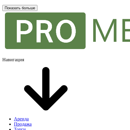
Показать больше
Навигация
Аренда
Продажа
Торги