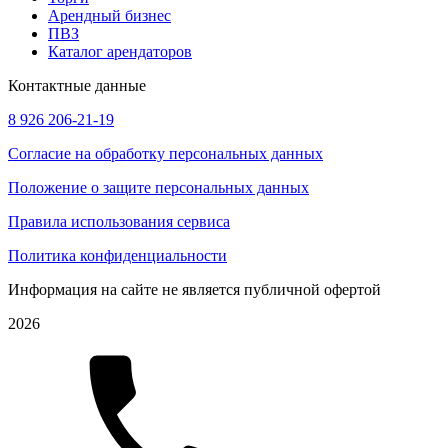
Арендный бизнес
ПВЗ
Каталог арендаторов
Контактные данные
8 926 206-21-19
Согласие на обработку персональных данных
Положение о защите персональных данных
Правила использования сервиса
Политика конфиденциальности
Информация на сайте не является публичной офертой
2026