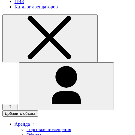
ПВЗ
Каталог арендаторов
?
Добавить объект
Аренда
Торговые помещения
Офисы