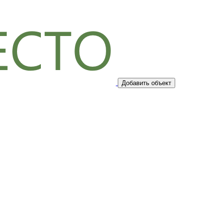
Добавить объект