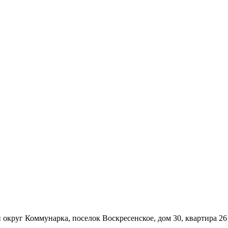
 округ Коммунарка, поселок Воскресенское, дом 30, квартира 26