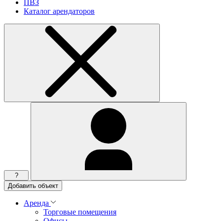
ПВЗ
Каталог арендаторов
?
Добавить объект
Аренда
Торговые помещения
Офисы