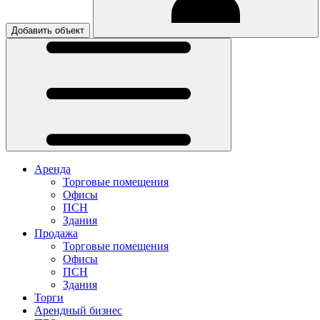
Добавить объект
Аренда
Торговые помещения
Офисы
ПСН
Здания
Продажа
Торговые помещения
Офисы
ПСН
Здания
Торги
Арендный бизнес