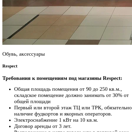
Обувь, аксессуары
Respect
Требования к помещениям под магазины Respect:
Общая площадь помещения от 90 до 250 кв.м.,
складское помещение должно занимать от 30% от
общей площади
Первый или второй этаж ТЦ или ТРК, обязательно
наличие фудкортов и якорных операторов.
Электроснабжение 1 кВт на 10 кв.м.
Договор аренды от 3 лет.