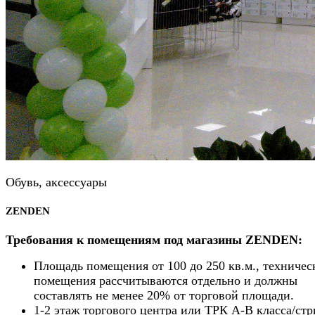
Обувь, аксессуары
ZENDEN
Требования к помещениям под магазины ZENDEN:
Площадь помещения от 100 до 250 кв.м., техничес
помещения рассчитываются отдельно и должны
составлять не менее 20% от торговой площади.
1-2 этаж торгового центра или ТРК А-В класса/стр