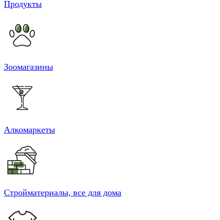
Продукты
Зоомагазины
Алкомаркеты
Стройматериалы, все для дома