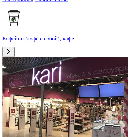
Кофейни (кофе с собой), кафе