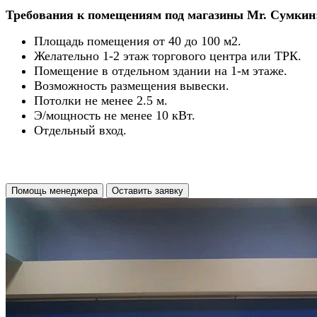
Требования к помещениям под магазины Mr. Сумкин
Площадь помещения от 40 до 100 м2.
Желательно 1-2 этаж торгового центра или ТРК.
Помещение в отдельном здании на 1-м этаже.
Возможность размещения вывески.
Потолки не менее 2.5 м.
Э/мощность не менее 10 кВт.
Отдельный вход.
Помощь менеджера
Оставить заявку