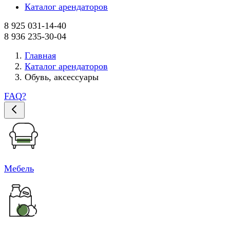
Каталог арендаторов
8 925 031-14-40
8 936 235-30-04
Главная
Каталог арендаторов
Обувь, аксессуары
FAQ
?
Мебель