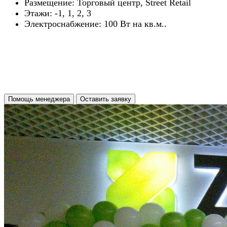
Размещение: Торговый центр, Street Retail
Этажи: -1, 1, 2, 3
Электроснабжение: 100 Вт на кв.м..
Помощь менеджера
Оставить заявку