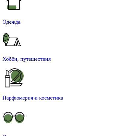
Одежда
Хобби, путешествия
Парфюмерия и косметика