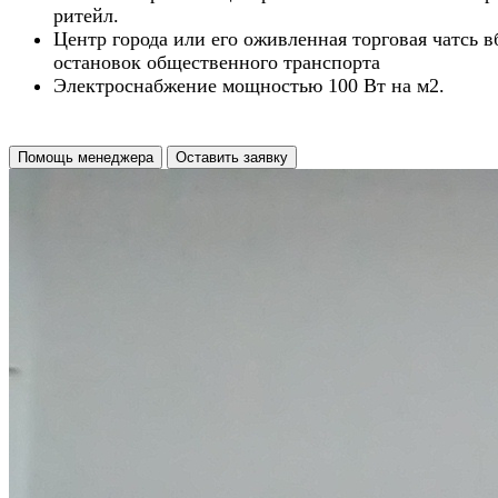
ритейл.
Центр города или его оживленная торговая чатсь в
остановок общественного транспорта
Электроснабжение мощностью 100 Вт на м2.
Помощь менеджера
Оставить заявку