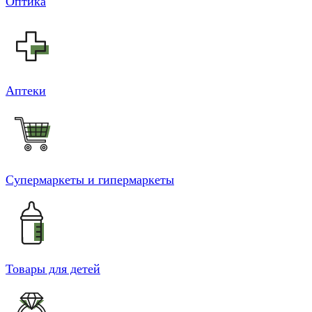
Оптика
Аптеки
Супермаркеты и гипермаркеты
Товары для детей