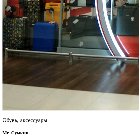
Обувь, аксессуары
Mr. Сумкин