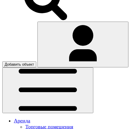
Добавить объект
Аренда
Торговые помещения