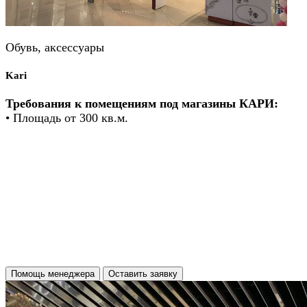
Обувь, аксессуары
Kari
Требования к помещениям под магазины КАРИ:
• Площадь от 300 кв.м.
Помощь менеджера
Оставить заявку