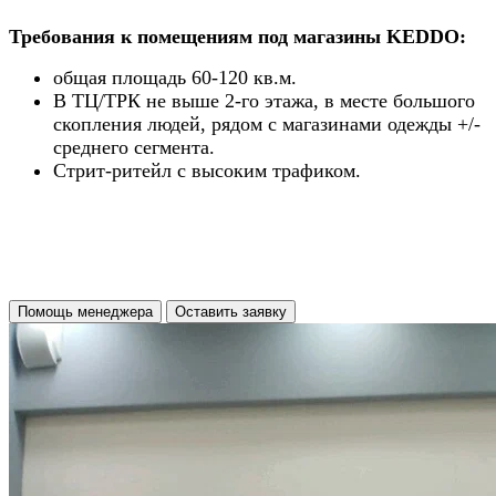
Требования к помещениям под магазины KEDDO:
общая площадь 60-120 кв.м.
В ТЦ/ТРК не выше 2-го этажа, в месте большого
скопления людей, рядом с магазинами одежды +/-
среднего сегмента.
Стрит-ритейл с высоким трафиком.
Помощь менеджера
Оставить заявку