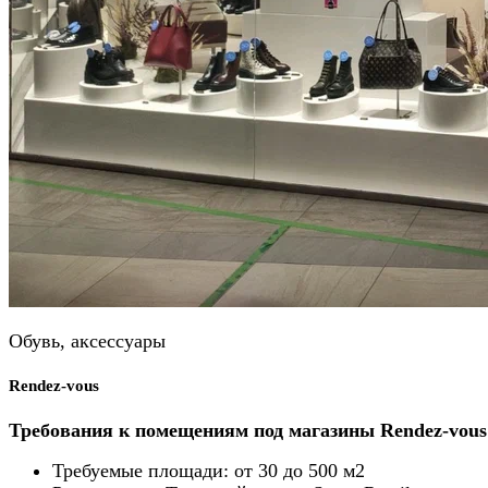
Обувь, аксессуары
Rendez-vous
Требования к помещениям под магазины Rendez-vous
Требуемые площади: от 30 до 500 м2