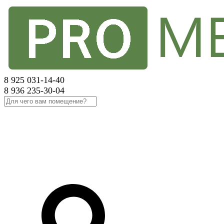
8 925 031-14-40
8 936 235-30-04