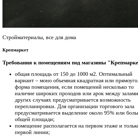
Стройматериалы, все для дома
Крепмаркет
Требования к помещениям под магазины "Крепмарке
общая площадь от 150 до 1000 м2. Оптимальный
вариант – моно объемная квадратная или прямоуго
форма помещения, если помещений несколько то
наличие широких проходов или арок между залами
других случаях предусматривается возможность
перепланировки. Для организации торгового зала
предусматривается выделение около 95% или боль
общей площади;
помещение располагается на первом этаже и тольк
первой линии;