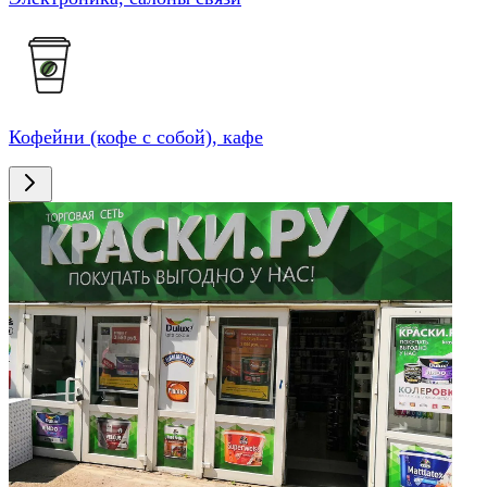
Кофейни (кофе с собой), кафе