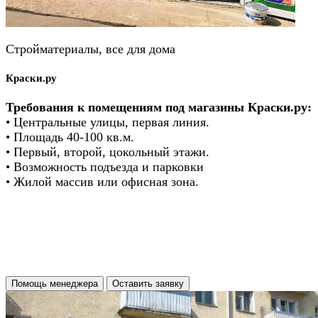
Стройматериалы, все для дома
Краски.ру
Требования к помещениям под магазины Краски.ру:
• Центральные улицы, первая линия.
• Площадь 40-100 кв.м.
• Первый, второй, цокольный этажи.
• Возможность подъезда и парковки
• Жилой массив или офисная зона.
Помощь менеджера
Оставить заявку