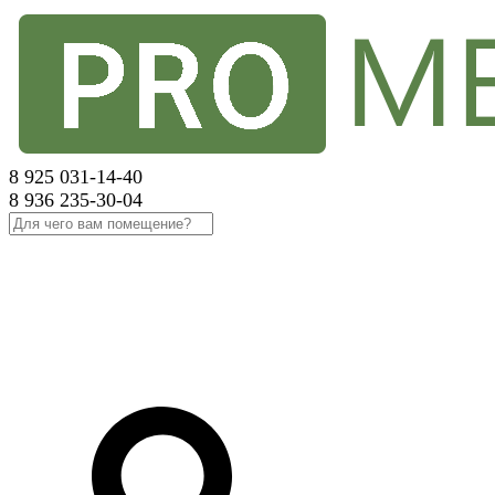
8 925 031-14-40
8 936 235-30-04