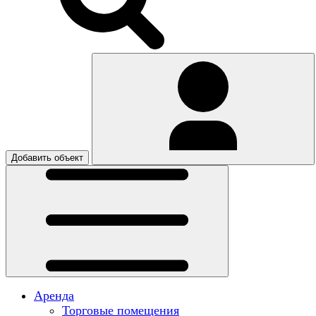
Добавить объект
Аренда
Торговые помещения