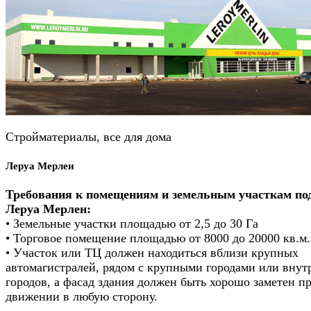
Стройматериалы, все для дома
Леруа Мерлен
Требования к помещениям и земельным участкам по
Леруа Мерлен:
• Земельные участки площадью от 2,5 до 30 Га
• Торговое помещение площадью от 8000 до 20000 кв.м.
• Участок или ТЦ должен находиться вблизи крупных
автомагистралей, рядом с крупными городами или внут
городов, а фасад здания должен быть хорошо заметен п
движении в любую сторону.