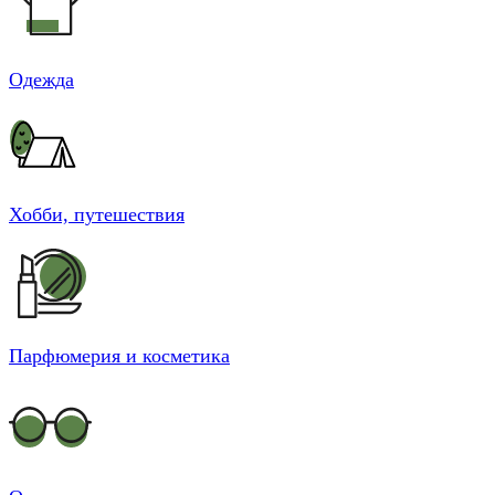
Одежда
Хобби, путешествия
Парфюмерия и косметика