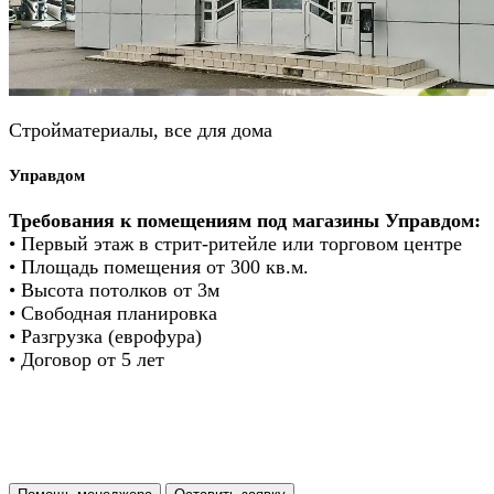
Стройматериалы, все для дома
Управдом
Требования к помещениям под магазины Управдом:
• Первый этаж в стрит-ритейле или торговом центре
• Площадь помещения от 300 кв.м.
• Высота потолков от 3м
• Свободная планировка
• Разгрузка (еврофура)
• Договор от 5 лет