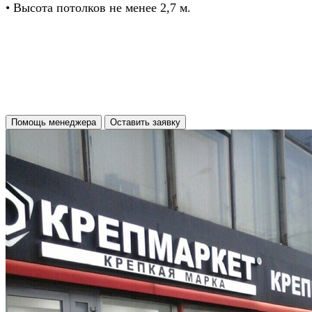
• Высота потолков не менее 2,7 м.
Помощь менеджера
Оставить заявку