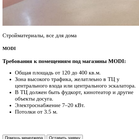
Стройматериалы, все для дома
MODI
Требования к помещениям под магазины MODI:
Общая площадь от 120 до 400 кв.м.
Зона высокого трафика, желатлеьно в ТЦ у
центрального входа или центрального эскалатора.
В ТЦ должен быть фудкорт, кинотеатор и другие
объекты досуга.
Электроснабжение 7–20 кВт.
Потолки от 3.5 м.
Помощь менеджера
Оставить заявку