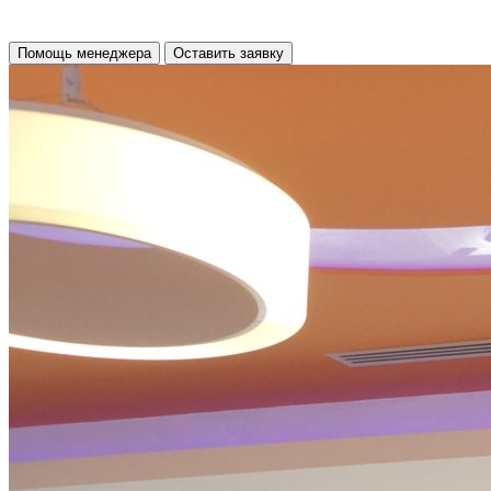
Помощь менеджера
Оставить заявку