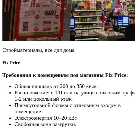
Стройматериалы, все для дома
Fix Price
Требования к помещениям под магазины Fix Price:
Общая площадь от 200 до 350 кв.м.
Расположение: в ТЦ или на улице с высоким траф
1-2 или цокольный этаж.
Прямоугольной формы с отдельным входом в
помещение.
Электроэнергия 10–20 кВт
Свободная зона разгрузки.