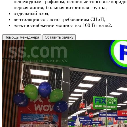
пешеходным трафиком, основные торговые коридо
первая линия, большая витринная группа;
отдельный вход;
вентиляция согласно требованиям СНиП;
электроснабжение мощностью 100 Вт на м2.
Помощь менеджера
Оставить заявку