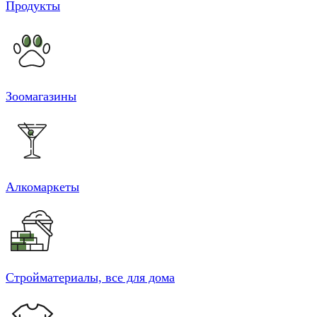
Продукты
Зоомагазины
Алкомаркеты
Стройматериалы, все для дома