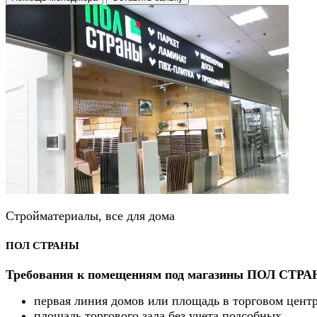
Стройматериалы, все для дома
ПОЛ СТРАНЫ
Требования к помещениям под магазины ПОЛ СТР
первая линия домов или площадь в торговом цент
площадь торгового зала без учета подсобных