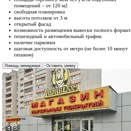
помещений – от 120 м2
свободная планировка
высота потолков от 3 м
открытый фасад
возможность размещения вывески полного формат
пешеходный и автомобильный трафик
наличие парковки
шаговая доступность от метро (не более 10 минут
пешком)
Помощь менеджера
Оставить заявку