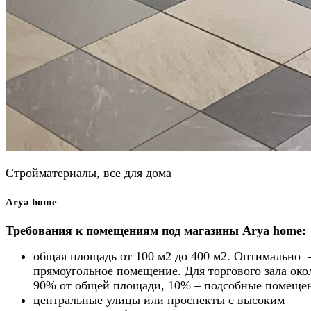
Стройматериалы, все для дома
Arya home
Требования к помещениям под магазины Arya home:
общая площадь от 100 м2 до 400 м2. Оптимально 
прямоугольное помещение. Для торгового зала око
90% от общей площади, 10% – подсобные помеще
центральные улицы или проспекты с высоким