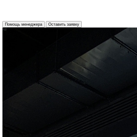
Помощь менеджера
Оставить заявку