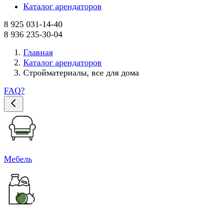
Каталог арендаторов
8 925 031-14-40
8 936 235-30-04
Главная
Каталог арендаторов
Стройматериалы, все для дома
FAQ
?
Мебель