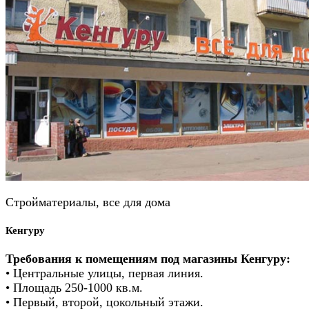
Стройматериалы, все для дома
Кенгуру
Требования к помещениям под магазины Кенгуру:
• Центральные улицы, первая линия.
• Площадь 250-1000 кв.м.
• Первый, второй, цокольный этажи.