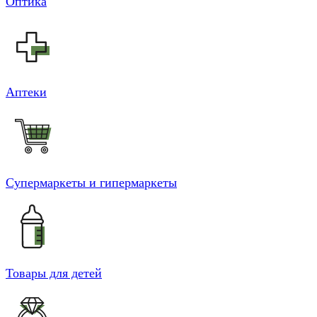
Оптика
Аптеки
Супермаркеты и гипермаркеты
Товары для детей